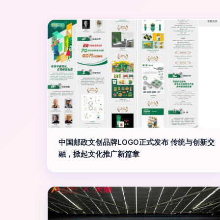
中国邮政文创品牌LOGO正式发布 传统与创新交
融，掀起文化推广新篇章