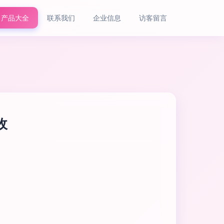
产品大全
联系我们
企业信息
访客留言
收