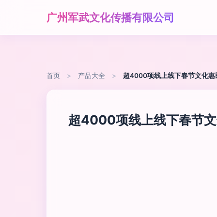
广州军武文化传播有限公司
首页
>
产品大全
>
超4000项线上线下春节文化惠
超4000项线上线下春节