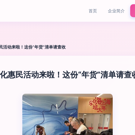
首页
企业简介
民活动来啦！这份“年货”清单请查收
文化惠民活动来啦！这份“年货”清单请查