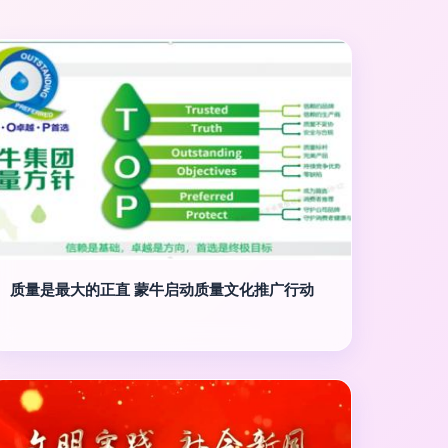
质量是最大的正直 蒙牛启动质量文化推广行动