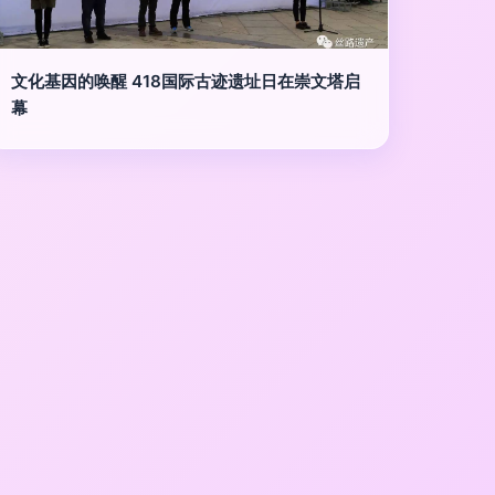
文化基因的唤醒 418国际古迹遗址日在崇文塔启
幕