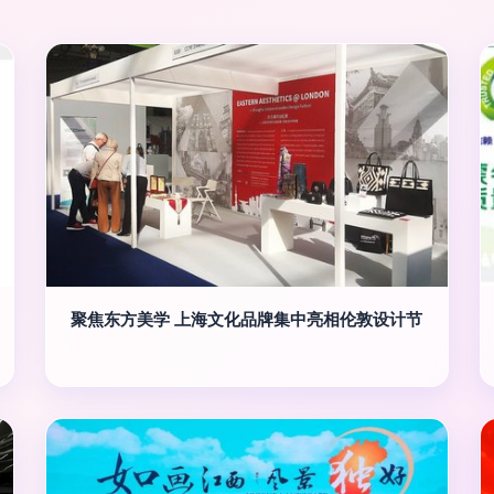
聚焦东方美学 上海文化品牌集中亮相伦敦设计节