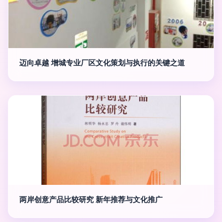
迈向卓越 增城专业厂区文化策划与执行的关键之道
两岸创意产品比较研究 新年推荐与文化推广