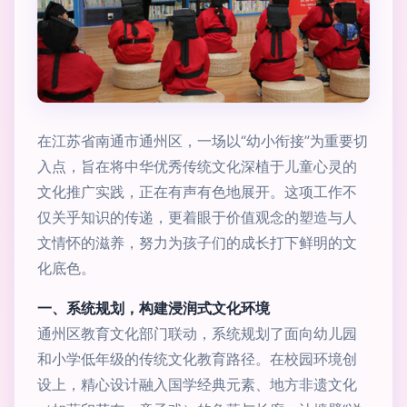
在江苏省南通市通州区，一场以“幼小衔接”为重要切
入点，旨在将中华优秀传统文化深植于儿童心灵的
文化推广实践，正在有声有色地展开。这项工作不
仅关乎知识的传递，更着眼于价值观念的塑造与人
文情怀的滋养，努力为孩子们的成长打下鲜明的文
化底色。
一、系统规划，构建浸润式文化环境
通州区教育文化部门联动，系统规划了面向幼儿园
和小学低年级的传统文化教育路径。在校园环境创
设上，精心设计融入国学经典元素、地方非遗文化