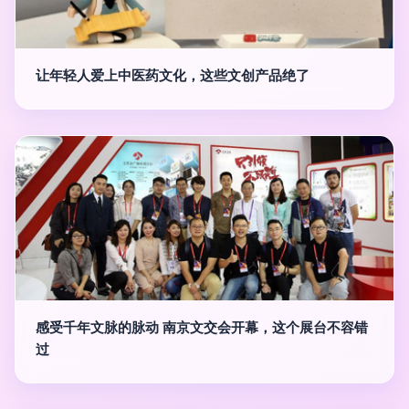
让年轻人爱上中医药文化，这些文创产品绝了
感受千年文脉的脉动 南京文交会开幕，这个展台不容错
过