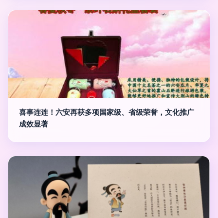
喜事连连！六安再获多项国家级、省级荣誉，文化推广
成效显著