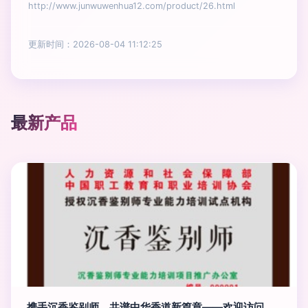
http://www.junwuwenhua12.com/product/26.html
更新时间：2026-08-04 11:12:25
最新产品
携手沉香鉴别师，共谱中华香道新篇章——欢迎访问