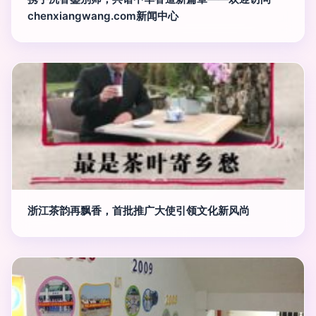
chenxiangwang.com新闻中心
浙江茶韵再飘香，首批推广大使引领文化新风尚