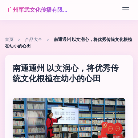
广州军武文化传播有限公司
首页
>
产品大全
>
南通通州 以文润心，将优秀传统文化根植
在幼小的心田
南通通州 以文润心，将优秀传
统文化根植在幼小的心田